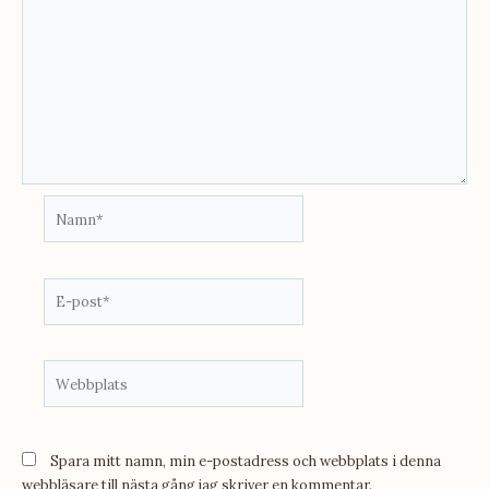
Namn*
E-
post*
Webbplats
Spara mitt namn, min e-postadress och webbplats i denna
webbläsare till nästa gång jag skriver en kommentar.