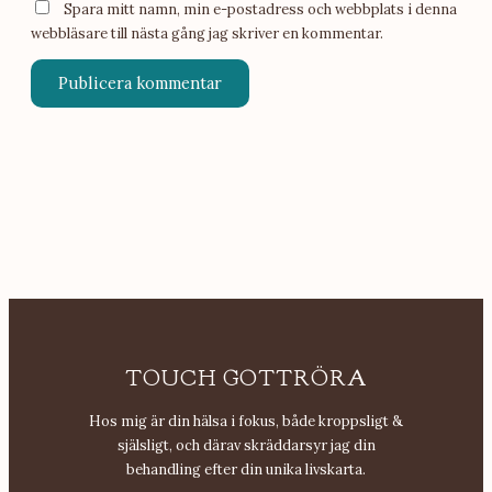
Spara mitt namn, min e-postadress och webbplats i denna
webbläsare till nästa gång jag skriver en kommentar.
TOUCH GOTTRÖRA
Hos mig är din hälsa i fokus, både kroppsligt &
själsligt, och därav skräddarsyr jag din
behandling efter din unika livskarta.