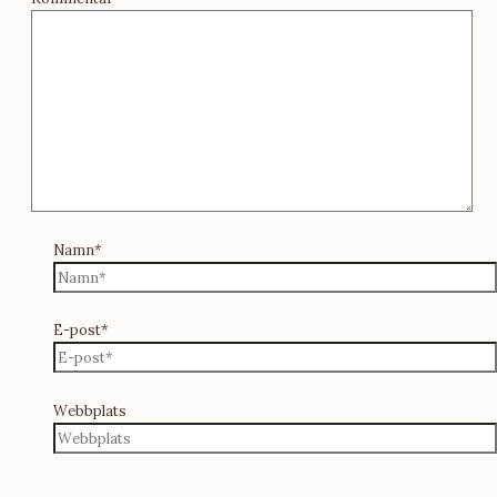
Namn*
E-post*
Webbplats